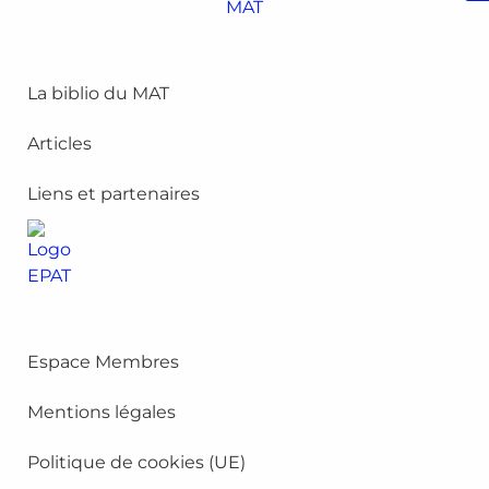
La biblio du MAT
Articles
Liens et partenaires
Espace Membres
Mentions légales
Politique de cookies (UE)