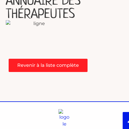
THÉRAPEUTES
Revenir à la liste complète