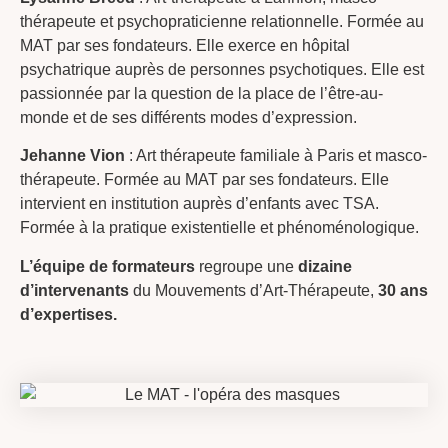
thérapeute et psychopraticienne relationnelle. Formée au
MAT par ses fondateurs. Elle exerce en hôpital
psychatrique auprès de personnes psychotiques. Elle est
passionnée par la question de la place de l’être-au-
monde et de ses différents modes d’expression.
Jehanne Vion
: Art thérapeute familiale à Paris et masco-
thérapeute. Formée au MAT par ses fondateurs. Elle
intervient en institution auprès d’enfants avec TSA.
Formée à la pratique existentielle et phénoménologique.
L’équipe de formateurs
regroupe une
dizaine
d’intervenants
du Mouvements d’Art-Thérapeute,
30 ans
d’expertises.