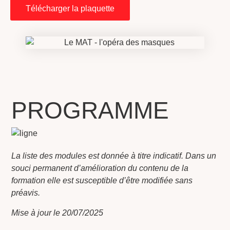
Télécharger la plaquette
PROGRAMME
La liste des modules est donnée à titre indicatif. Dans un
souci permanent d’amélioration du contenu de la
formation elle est susceptible d’être modifiée sans
préavis.
Mise à jour le 20/07/2025