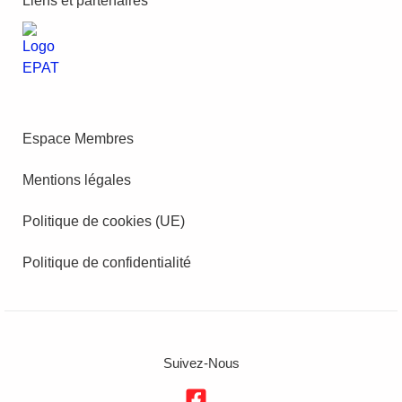
Liens et partenaires
Espace Membres
Mentions légales
Politique de cookies (UE)
Politique de confidentialité
Suivez-Nous