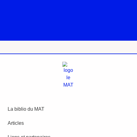
La biblio du MAT
Articles