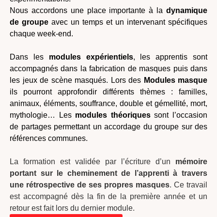
Nous accordons une place importante à la
dynamique
de groupe
avec un temps et un intervenant spécifiques
chaque week-end.
Dans les
modules expérientiels
, les apprentis sont
accompagnés dans la fabrication de masques puis dans
les jeux de scène masqués. Lors des
Modules masque
ils pourront approfondir différents thèmes : familles,
animaux, éléments, souffrance, double et gémellité, mort,
mythologie… Les
modules théoriques
sont l’occasion
de partages permettant un accordage du groupe sur des
références communes.
La formation est validée par l’écriture d’un
mémoire
portant sur le cheminement de l’apprenti à travers
une rétrospective de ses propres masques
. Ce travail
est accompagné dès la fin de la première année et un
retour est fait lors du dernier module.