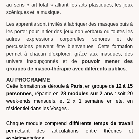
au sens « art total » alliant les arts plastiques, les jeux
scéniques et la musique.
Les apprentis sont invités à fabriquer des masques puis à
les porter pour initier des jeux non verbaux ou toutes les
autres expressions corporelles, sonores et de
percussions peuvent être bienvenues. Cette formation
permet à chacun d’explorer, grâce aux masques, des
univers insoupçonnés et de
pouvoir mener des
groupes de masco-thérapie avec différents publics.
AU PROGRAMME
Cette formation se déroule
à Paris
, en groupe de
12 à 15
personnes,
répartie en
28 modules sur 2 ans
: soit 20
week-ends mensuels, et 2 x 1 semaine en été, en
résidentiel dans les Vosges .
Chaque module comprend
différents temps de travail
permettant des articulations entre théories et
expérimentations.