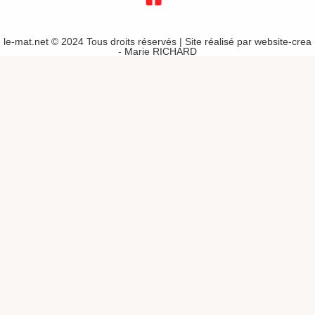
le-mat.net © 2024 Tous droits réservés | Site réalisé par
website-crea
- Marie RICHARD