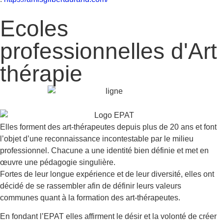
Ecoles
professionnelles d'Art
thérapie
Elles forment des art-thérapeutes depuis plus de 20 ans et font
l’objet d’une reconnaissance incontestable par le milieu
professionnel. Chacune a une identité bien définie et met en
œuvre une pédagogie singulière.
Fortes de leur longue expérience et de leur diversité, elles ont
décidé de se rassembler afin de définir leurs valeurs
communes quant à la formation des art-thérapeutes.
En fondant l’EPAT elles affirment le désir et la volonté de créer