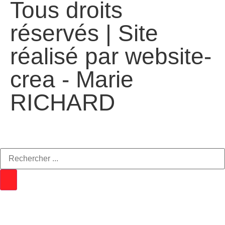
Tous droits
réservés | Site
réalisé par
website-
crea - Marie
RICHARD