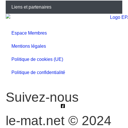
Liens et partenaires
Espace Membres
Mentions légales
Politique de cookies (UE)
Politique de confidentialité
Suivez-nous
le-mat.net © 2024