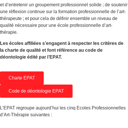
et d’entretenir un groupement professionnel solide ; de soutenir
une réflexion continue sur la formation professionnelle de l’art-
thérapeute ; et pour cela de définir ensemble un niveau de
qualité nécessaire pour une école professionnelle d’art-
thérapie.
Les écoles affiliées s’engagent à respecter les critères de
la charte de qualité et font référence au code de
déontologie édité par l’EPAT.
Charte EPAT
Code de déontologie EPAT
L’EPAT regroupe aujourd’hui les cinq Ecoles Professionnelles
d’Art-Thérapie suivantes :