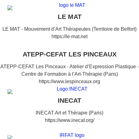
LE MAT
LE MAT - Mouvement d’Art Thérapeutes (Territoire de Belfort)
https://le-mat.net
ATEPP-CEFAT LES PINCEAUX
ATEPP-CEFAT Les Pinceaux - Atelier d’Expression Plastique -
Centre de Formation à l’Art-Thérapie (Paris)
https://www.lespinceaux.org
INECAT
INECAT Art et Thérapie (Paris)
https://www.inecat.org/