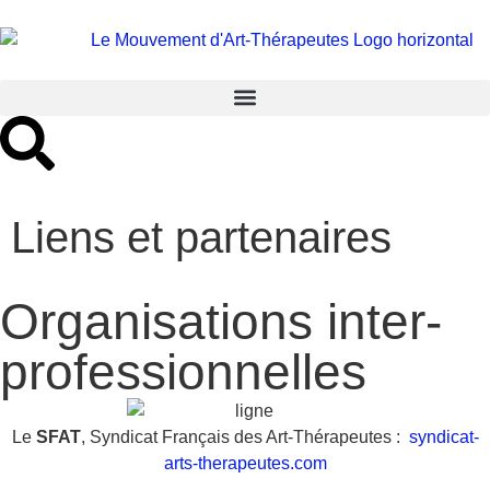
Liens et partenaires
Organisations inter-
professionnelles
Le
SFAT
, Syndicat Français des Art-Thérapeutes :
syndicat-
arts-therapeutes.com