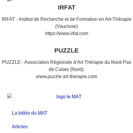
IRFAT
IRFAT - Institut de Recherche et de Formation en Art-Thérapie
(Vaucluse)
https://www.irfat.com
PUZZLE
PUZZLE - Association Régionale d’Art Thérapie du Nord-Pas
de Calais (Nord).
www.puzzle-art-therapie.com
La biblio du MAT
Articles