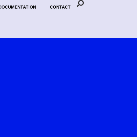
DOCUMENTATION
CONTACT