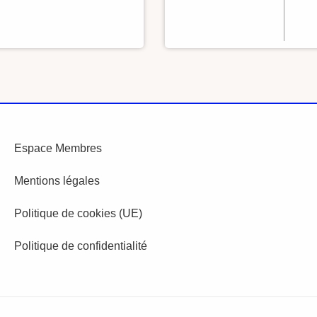
Espace Membres
Mentions légales
Politique de cookies (UE)
Politique de confidentialité