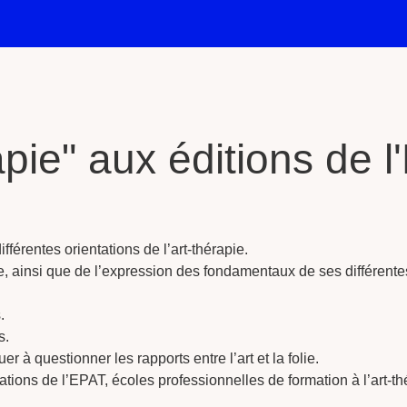
rapie" aux éditions de 
fférentes orientations de l’art-thérapie.
e, ainsi que de l’expression des fondamentaux de ses différent
.
s.
à questionner les rapports entre l’art et la folie.
ations de l’EPAT, écoles professionnelles de formation à l’art-t