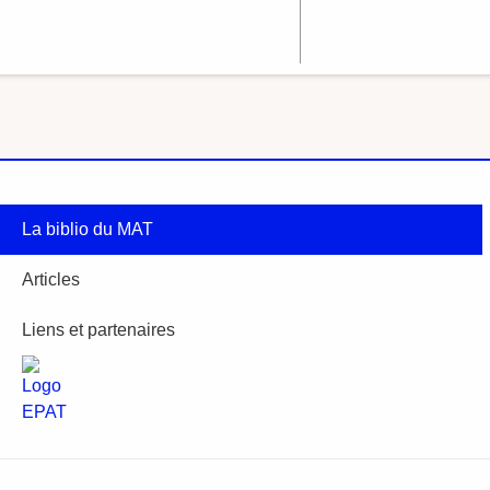
La biblio du MAT
Articles
Liens et partenaires