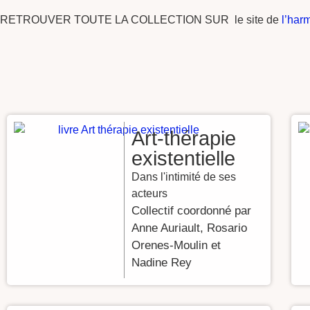
RETROUVER TOUTE LA COLLECTION SUR le site de
l’har
Art-thérapie
existentielle
Dans l'intimité de ses
acteurs
Collectif coordonné par
Anne Auriault, Rosario
Orenes-Moulin et
Nadine Rey