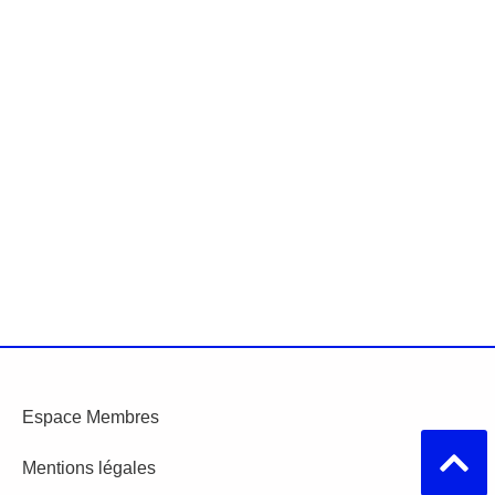
Espace Membres
Mentions légales