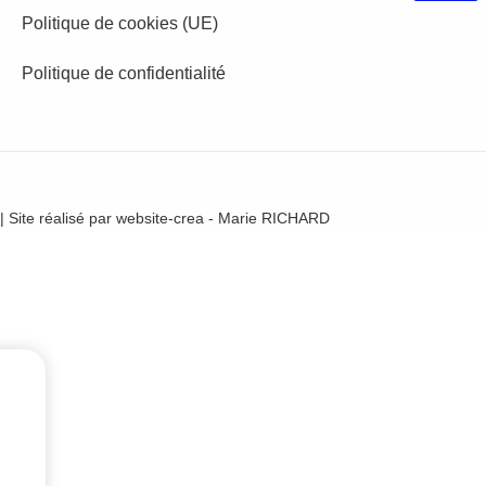
Politique de cookies (UE)
Politique de confidentialité
| Site réalisé par
website-crea - Marie RICHARD