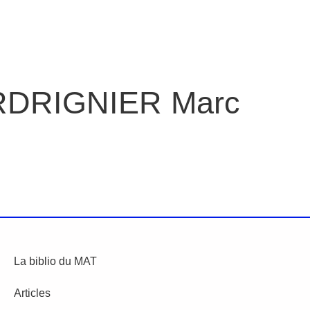
DRIGNIER Marc
La biblio du MAT
Articles