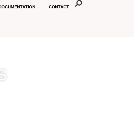
DOCUMENTATION
CONTACT
S