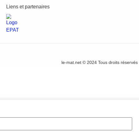
Liens et partenaires
le-mat.net © 2024 Tous droits réservés 