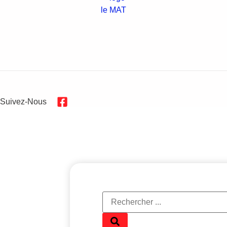
Suivez-Nous