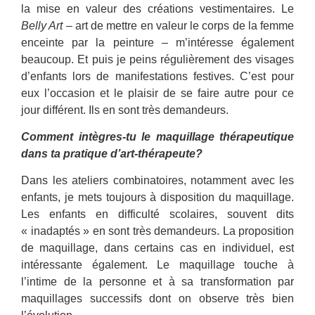
la mise en valeur des créations vestimentaires. Le
Belly Art
– art de mettre en valeur le corps de la femme
enceinte par la peinture – m’intéresse également
beaucoup. Et puis je peins régulièrement des visages
d’enfants lors de manifestations festives. C’est pour
eux l’occasion et le plaisir de se faire autre pour ce
jour différent. Ils en sont très demandeurs.
Comment intègres-tu le maquillage thérapeutique
dans ta pratique d’art-thérapeute?
Dans les ateliers combinatoires, notamment avec les
enfants, je mets toujours à disposition du maquillage.
Les enfants en difficulté scolaires, souvent dits
« inadaptés » en sont très demandeurs. La proposition
de maquillage, dans certains cas en individuel, est
intéressante également. Le maquillage touche à
l’intime de la personne et à sa transformation par
maquillages successifs dont on observe très bien