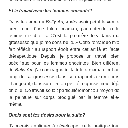
Et le travail avec les femmes enceinte?
Dans le cadre du
Belly Art,
après avoir peint le ventre
bien rond d’une future maman, j’ai entendu cette
femme me dire: « C’est la première fois dans ma
grossesse que je me sens belle. » Cette remarque m’a
fait réfléchir au rapport étroit entre cet art là et l’acte
thérapeutique. Depuis, je propose un travail bien
spécifique pour les femmes enceintes. Bien différent
du
Belly Art
, j’accompagne ici la future maman tout au
long de sa grossesse dans son rapport à son corps
changeant, dans son lien au petit être qui se meut déjà
en elle. Ce travail se fait particulièrement au moyen de
la peinture sur corps prodigué par la femme elle-
même.
Quels sont tes désirs pour la suite?
J’aimerais continuer à développer cette pratique tout