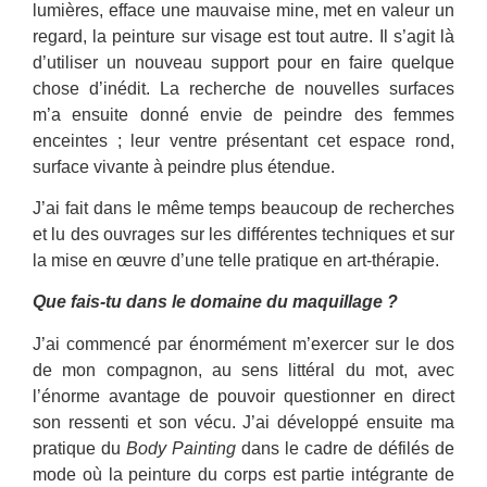
lumières, efface une mauvaise mine, met en valeur un
regard, la peinture sur visage est tout autre. Il s’agit là
d’utiliser un nouveau support pour en faire quelque
chose d’inédit. La recherche de nouvelles surfaces
m’a ensuite donné envie de peindre des femmes
enceintes ; leur ventre présentant cet espace rond,
surface vivante à peindre plus étendue.
J’ai fait dans le même temps beaucoup de recherches
et lu des ouvrages sur les différentes techniques et sur
la mise en œuvre d’une telle pratique en art-thérapie.
Que fais-tu dans le domaine du maquillage ?
J’ai commencé par énormément m’exercer sur le dos
de mon compagnon, au sens littéral du mot, avec
l’énorme avantage de pouvoir questionner en direct
son ressenti et son vécu. J’ai développé ensuite ma
pratique du
Body Painting
dans le cadre de défilés de
mode où la peinture du corps est partie intégrante de