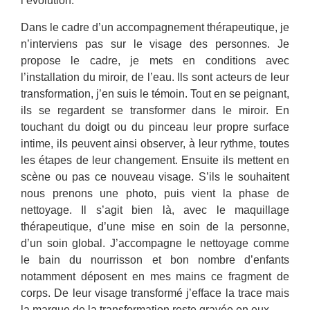
l’évolution.
Dans le cadre d’un accompagnement thérapeutique, je
n’interviens pas sur le visage des personnes. Je
propose le cadre, je mets en conditions avec
l’installation du miroir, de l’eau. Ils sont acteurs de leur
transformation, j’en suis le témoin. Tout en se peignant,
ils se regardent se transformer dans le miroir. En
touchant du doigt ou du pinceau leur propre surface
intime, ils peuvent ainsi observer, à leur rythme, toutes
les étapes de leur changement. Ensuite ils mettent en
scène ou pas ce nouveau visage. S’ils le souhaitent
nous prenons une photo, puis vient la phase de
nettoyage. Il s’agit bien là, avec le maquillage
thérapeutique, d’une mise en soin de la personne,
d’un soin global. J’accompagne le nettoyage comme
le bain du nourrisson et bon nombre d’enfants
notamment déposent en mes mains ce fragment de
corps. De leur visage transformé j’efface la trace mais
la marque de la transformation reste gravée en eux.