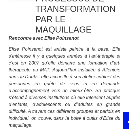
TRANSFORMATION
PAR LE
MAQUILLAGE
Rencontre avec Elise Poinsenot
Elise Poinsenot est artiste peintre à la base. Elle
s’intéresse il y a quelques années à l’art-thérapie et
c’est en 2007 qu’elle démarre une formation d’art-
thérapeute au MAT. Aujourd’hui installée à Allenjoie
dans le Doubs, elle accueille à son atelier-cabinet des
personnes en quête de sens et en demande
d’accompagnement vers un mieux-être. Sa pratique
s’étend à diverses institutions où elle intervient auprès
d’enfants, d’adolescents ou d’adultes en grande
difficulté. A travers ces différents groupes et parfois en
individuel, on trouve, dans la boite à outils d’Elise du
maquillage.