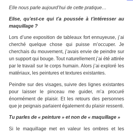
Elle nous parle aujourd’hui de cette pratique…
Elise, qu’est-ce qui t’a poussée à t’intéresser au
maquillage ?
Lors d’une exposition de tableaux fort ennuyeuse, j’ai
cherché quelque chose qui puisse m’occuper. Je
cherchais du mouvement, j’avais envie de peindre sur
un support qui bouge. Tout naturellement j’ai été attirée
par le travail sur le corps humain. Alors j’ai exploré les
matériaux, les peintures et textures existantes.
Peindre sur des visages, suivre des lignes existantes
pour laisser le pinceau me guider, m’a procuré
énormément de plaisir. Et les retours des personnes
que je peignais parlaient également du plaisir ressenti.
Tu parles de « peinture » et non de « maquillage »
Si le maquillage met en valeur les ombres et les