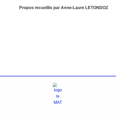
Propos recueillis par
Anne-Laure LETONDOZ