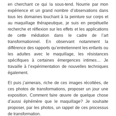
en cherchant ce qui la sous-tend. Nourrie par mon
expérience et un grand nombre d’observations dans
tous les domaines touchant à la peinture sur corps et
au maquillage thérapeutique, je suis en perpétuelle
recherche et réflexion sur les effets et les applications
de cette médiation dans le cadre de l’art
transformationnel. En observant notamment la
différence des rapports qu’entretiennent les enfants ou
les adultes avec le maquillage, les résistances
spécifiques à certaines émergences intimes… Je
travaille à l’expérimentation de nouvelles techniques
également.
Et puis j’aimerais, riche de ces images récoltées, de
ces photos de transformations, proposer un jour une
exposition. Comment faire œuvre de quelque chose
d’aussi éphémère que le maquillage? Je souhaite
proposer, par les photos, un rappel de ces processus
de transformation.