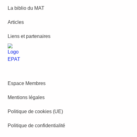
La biblio du MAT
Articles
Liens et partenaires
Espace Membres
Mentions légales
Politique de cookies (UE)
Politique de confidentialité