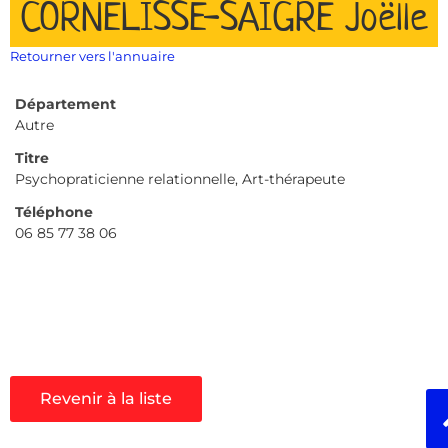
CORNELISSE-SAIGRE Joëlle
Retourner vers l'annuaire
Département
Autre
Titre
Psychopraticienne relationnelle, Art-thérapeute
Téléphone
06 85 77 38 06
Revenir à la liste