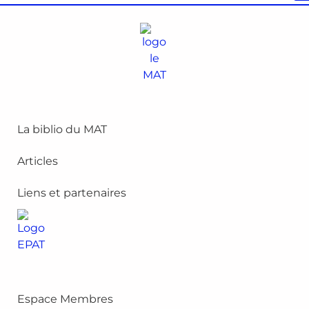
La biblio du MAT
Articles
Liens et partenaires
Espace Membres