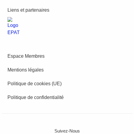
Liens et partenaires
Espace Membres
Mentions légales
Politique de cookies (UE)
Politique de confidentialité
Suivez-Nous