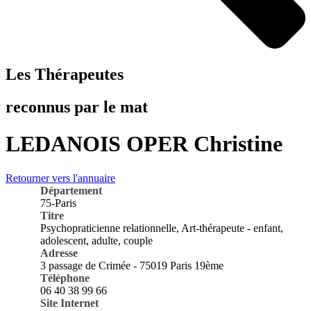
Les Thérapeutes
reconnus par le mat
LEDANOIS OPER Christine
Retourner vers l'annuaire
Département
75-Paris
Titre
Psychopraticienne relationnelle, Art-thérapeute - enfant,
adolescent, adulte, couple
Adresse
3 passage de Crimée - 75019 Paris 19ème
Téléphone
06 40 38 99 66
Site Internet