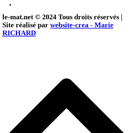
le-mat.net © 2024 Tous droits réservés |
Site réalisé par
website-crea - Marie
RICHARD