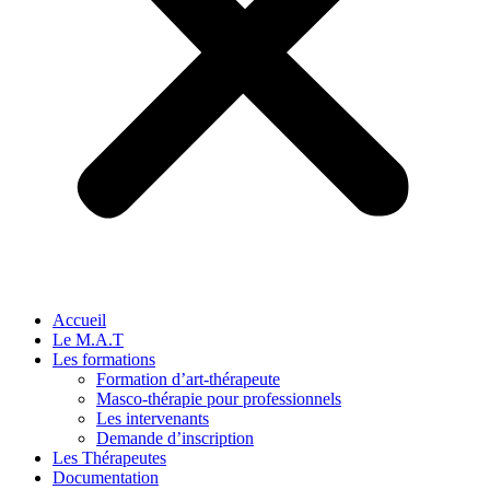
Accueil
Le M.A.T
Les formations
Formation d’art-thérapeute
Masco-thérapie pour professionnels
Les intervenants
Demande d’inscription
Les Thérapeutes
Documentation