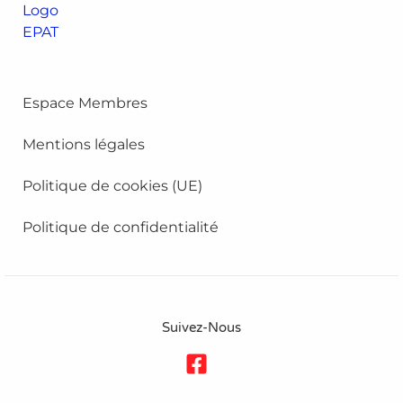
Espace Membres
Mentions légales
Politique de cookies (UE)
Politique de confidentialité
Suivez-Nous