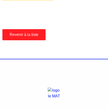
Revenir à la liste