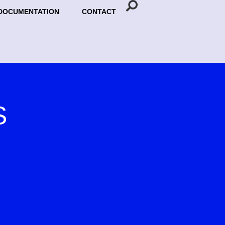
DOCUMENTATION
CONTACT
S