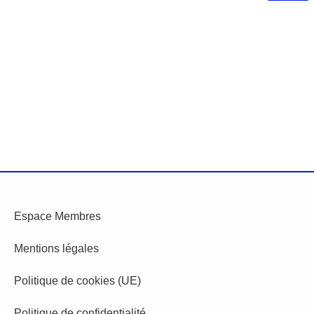
Espace Membres
Mentions légales
Politique de cookies (UE)
Politique de confidentialité