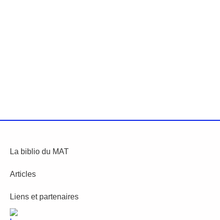
La biblio du MAT
Articles
Liens et partenaires