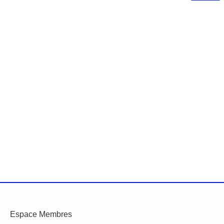
Espace Membres