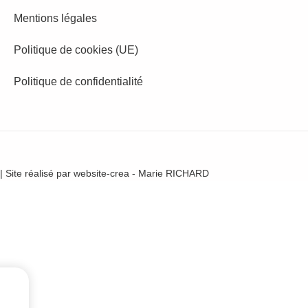
Mentions légales
Politique de cookies (UE)
Politique de confidentialité
| Site réalisé par
website-crea - Marie RICHARD