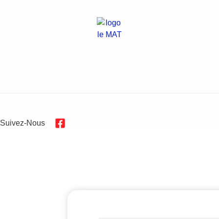
Suivez-Nous