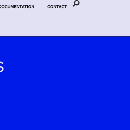
DOCUMENTATION
CONTACT
S