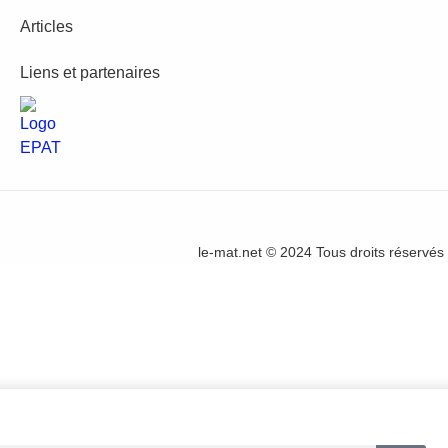
Articles
Liens et partenaires
le-mat.net © 2024 Tous droits réservés 