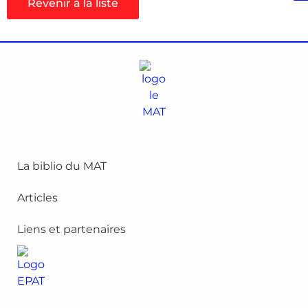
Revenir à la liste
La biblio du MAT
Articles
Liens et partenaires