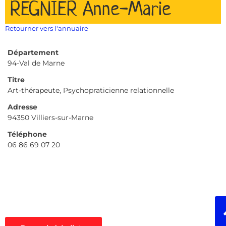
REGNIER Anne-Marie
Retourner vers l'annuaire
Département
94-Val de Marne
Titre
Art-thérapeute, Psychopraticienne relationnelle
Adresse
94350 Villiers-sur-Marne
Téléphone
06 86 69 07 20