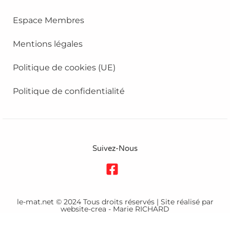
Espace Membres
Mentions légales
Politique de cookies (UE)
Politique de confidentialité
Suivez-Nous
le-mat.net © 2024 Tous droits réservés | Site réalisé par
website-crea - Marie RICHARD