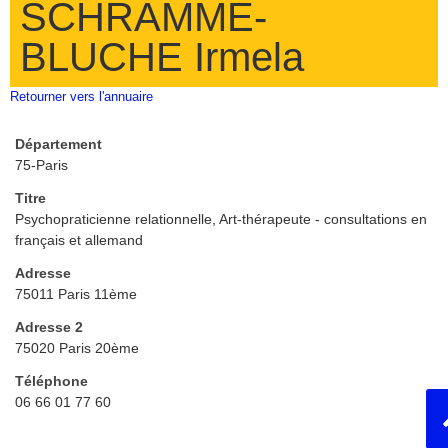
SCHRAMME-
BLUCHE Irmela
Retourner vers l'annuaire
Département
75-Paris
Titre
Psychopraticienne relationnelle, Art-thérapeute - consultations en
français et allemand
Adresse
75011 Paris 11ème
Adresse 2
75020 Paris 20ème
Téléphone
06 66 01 77 60