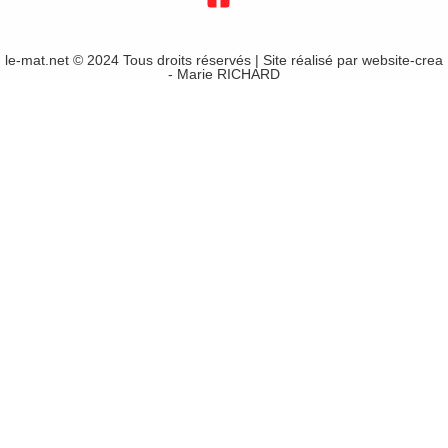
le-mat.net © 2024 Tous droits réservés | Site réalisé par
website-crea
- Marie RICHARD