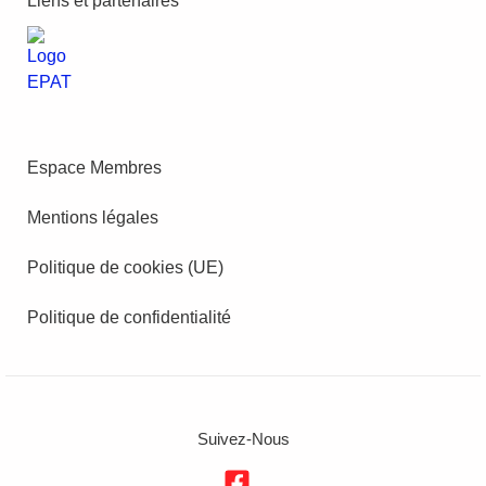
Liens et partenaires
Espace Membres
Mentions légales
Politique de cookies (UE)
Politique de confidentialité
Suivez-Nous