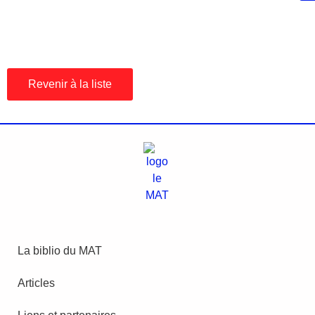
Revenir à la liste
La biblio du MAT
Articles