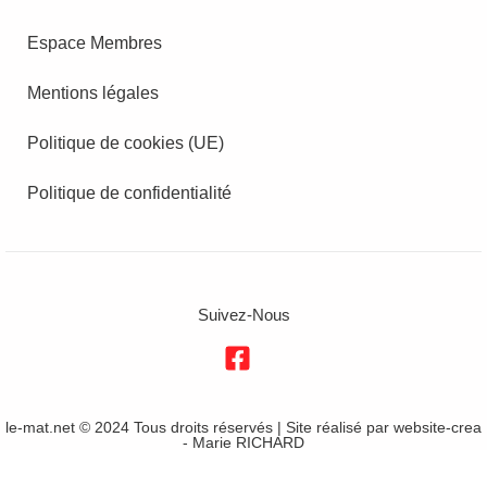
Espace Membres
Mentions légales
Politique de cookies (UE)
Politique de confidentialité
Suivez-Nous
le-mat.net © 2024 Tous droits réservés | Site réalisé par
website-crea
- Marie RICHARD