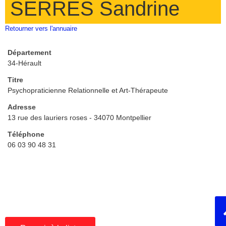
SERRES Sandrine
Retourner vers l'annuaire
Département
34-Hérault
Titre
Psychopraticienne Relationnelle et Art-Thérapeute
Adresse
13 rue des lauriers roses - 34070 Montpellier
Téléphone
06 03 90 48 31