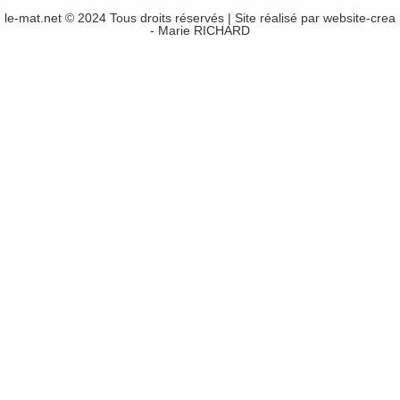
le-mat.net © 2024 Tous droits réservés | Site réalisé par
website-crea
- Marie RICHARD