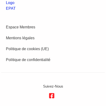
Espace Membres
Mentions légales
Politique de cookies (UE)
Politique de confidentialité
Suivez-Nous