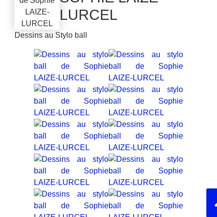
LURCEL
Dessins au Stylo ball