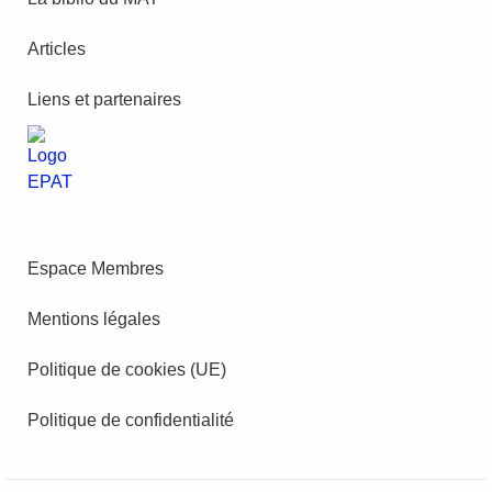
Articles
Liens et partenaires
Espace Membres
Mentions légales
Politique de cookies (UE)
Politique de confidentialité