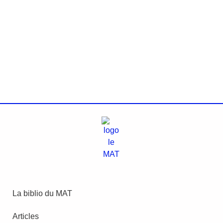
La biblio du MAT
Articles