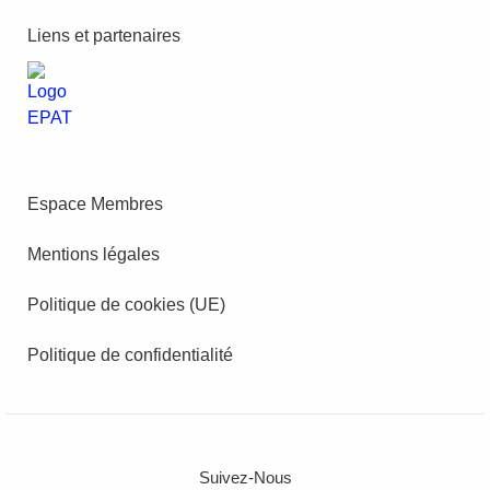
Liens et partenaires
Espace Membres
Mentions légales
Politique de cookies (UE)
Politique de confidentialité
Suivez-Nous