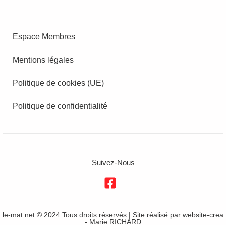
Espace Membres
Mentions légales
Politique de cookies (UE)
Politique de confidentialité
Suivez-Nous
le-mat.net © 2024 Tous droits réservés | Site réalisé par
website-crea
- Marie RICHARD