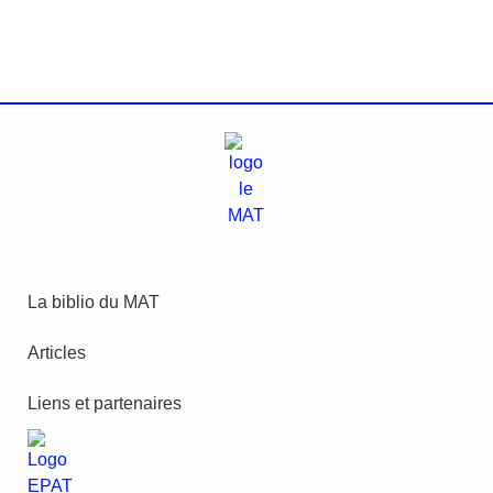
La biblio du MAT
Articles
Liens et partenaires