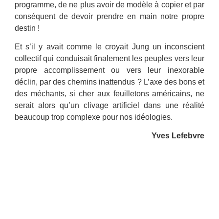
programme, de ne plus avoir de modèle à copier et par
conséquent de devoir prendre en main notre propre
destin !
Et s’il y avait comme le croyait Jung un inconscient
collectif qui conduisait finalement les peuples vers leur
propre accomplissement ou vers leur inexorable
déclin, par des chemins inattendus ? L’axe des bons et
des méchants, si cher aux feuilletons américains, ne
serait alors qu’un clivage artificiel dans une réalité
beaucoup trop complexe pour nos idéologies.
Yves Lefebvre