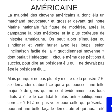
AMÉRICAINE
La majorité des citoyens américains a donc élu un
marchand provocateur et grossier devant qui notre
Marine nationale fait figure de modérée, après la
campagne la plus médiocre et la plus coûteuse de
l’histoire américaine. On peut alors s’inquiéter ou
s’indigner et venir hurler avec les loups, selon
l’inclinaison facile de la « quotidienneté moyenne »
dont parlait Heidegger. Il circule même des pétitions à
succès, pour dire au président élu qu’il ne devrait pas
être le président élu…
Mais pourquoi ne pas plutôt y mettre de la pensée ? Et
se demander d’abord ce qui a pu pousser une telle
majorité de gens qui ne sont évidemment pas tous
idiots à élire le candidat le plus anti «politiquement
correct» ? Et à ne pas voter pour celle qui présentait
pourtant une belle façade démocrate et qui aurait été