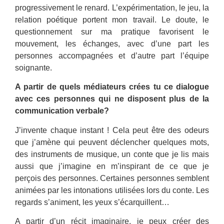
progressivement le renard. L’expérimentation, le jeu, la
relation poétique portent mon travail. Le doute, le
questionnement sur ma pratique favorisent le
mouvement, les échanges, avec d’une part les
personnes accompagnées et d’autre part l’équipe
soignante.
A partir de quels médiateurs crées tu ce dialogue
avec ces personnes qui ne disposent plus de la
communication verbale?
J’invente chaque instant ! Cela peut être des odeurs
que j’amène qui peuvent déclencher quelques mots,
des instruments de musique, un conte que je lis mais
aussi que j’imagine en m’inspirant de ce que je
perçois des personnes. Certaines personnes semblent
animées par les intonations utilisées lors du conte. Les
regards s’animent, les yeux s’écarquillent…
A partir d’un récit imaginaire, je peux créer des