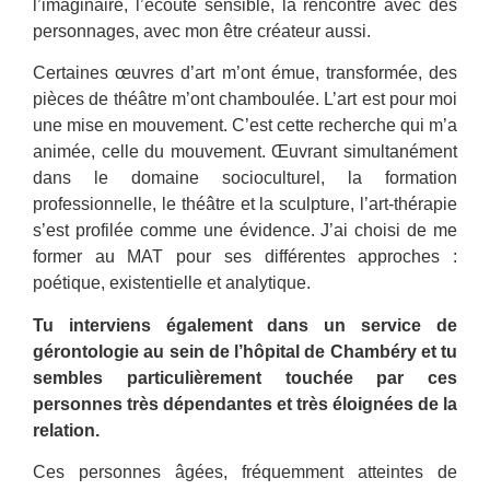
l’imaginaire, l’écoute sensible, la rencontre avec des
personnages, avec mon être créateur aussi.
Certaines œuvres d’art m’ont émue, transformée, des
pièces de théâtre m’ont chamboulée. L’art est pour moi
une mise en mouvement. C’est cette recherche qui m’a
animée, celle du mouvement. Œuvrant simultanément
dans le domaine socioculturel, la formation
professionnelle, le théâtre et la sculpture, l’art-thérapie
s’est profilée comme une évidence. J’ai choisi de me
former au MAT pour ses différentes approches :
poétique, existentielle et analytique.
Tu interviens également dans un service de
gérontologie au sein de l’hôpital de Chambéry et tu
sembles particulièrement touchée par ces
personnes très dépendantes et très éloignées de la
relation.
Ces personnes âgées, fréquemment atteintes de