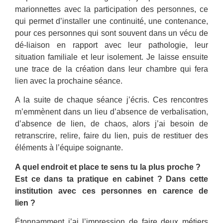
marionnettes avec la participation des personnes, ce
qui permet d’installer une continuité, une contenance,
pour ces personnes qui sont souvent dans un vécu de
dé-liaison en rapport avec leur pathologie, leur
situation familiale et leur isolement. Je laisse ensuite
une trace de la création dans leur chambre qui fera
lien avec la prochaine séance.
A la suite de chaque séance j’écris. Ces rencontres
m’emmènent dans un lieu d’absence de verbalisation,
d’absence de lien, de chaos, alors j’ai besoin de
retranscrire, relire, faire du lien, puis de restituer des
éléments à l’équipe soignante.
A quel endroit et place te sens tu la plus proche ?
Est ce dans ta pratique en cabinet ? Dans cette
institution avec ces personnes en carence de
lien ?
Étonnamment j’ai l’impression de faire deux métiers