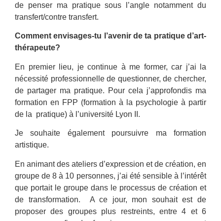
de penser ma pratique sous l’angle notamment du
transfert/contre transfert.
Comment envisages-tu l’avenir de ta pratique d’art-
thérapeute?
En premier lieu, je continue à me former, car j’ai la
nécessité professionnelle de questionner, de chercher,
de partager ma pratique. Pour cela j’approfondis ma
formation en FPP (formation à la psychologie à partir
de la pratique) à l’université Lyon II.
Je souhaite également poursuivre ma formation
artistique.
En animant des ateliers d’expression et de création, en
groupe de 8 à 10 personnes, j’ai été sensible à l’intérêt
que portait le groupe dans le processus de création et
de transformation. A ce jour, mon souhait est de
proposer des groupes plus restreints, entre 4 et 6