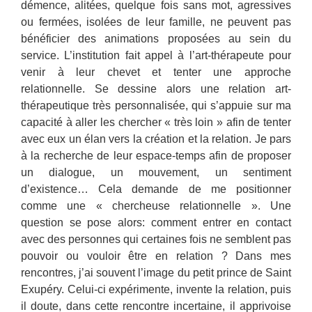
démence, alitées, quelque fois sans mot, agressives
ou fermées, isolées de leur famille, ne peuvent pas
bénéficier des animations proposées au sein du
service. L’institution fait appel à l’art-thérapeute pour
venir à leur chevet et tenter une approche
relationnelle. Se dessine alors une relation art-
thérapeutique très personnalisée, qui s’appuie sur ma
capacité à aller les chercher « très loin » afin de tenter
avec eux un élan vers la création et la relation. Je pars
à la recherche de leur espace-temps afin de proposer
un dialogue, un mouvement, un sentiment
d’existence… Cela demande de me positionner
comme une « chercheuse relationnelle ». Une
question se pose alors: comment entrer en contact
avec des personnes qui certaines fois ne semblent pas
pouvoir ou vouloir être en relation ? Dans mes
rencontres, j’ai souvent l’image du petit prince de Saint
Exupéry. Celui-ci expérimente, invente la relation, puis
il doute, dans cette rencontre incertaine, il apprivoise