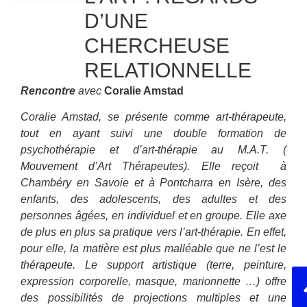
D’UNE
CHERCHEUSE
RELATIONNELLE
Rencontre
avec
Coralie Amstad
Coralie Amstad, se présente comme art-thérapeute,
tout en ayant suivi une double formation de
psychothérapie et d’art-thérapie au M.A.T. (
Mouvement d’Art Thérapeutes). Elle reçoit à
Chambéry en Savoie et à Pontcharra en Isère, des
enfants, des adolescents, des adultes et des
personnes âgées, en individuel et en groupe. Elle axe
de plus en plus sa pratique vers l’art-thérapie. En effet,
pour elle, la matière est plus malléable que ne l’est le
thérapeute. Le support artistique (terre, peinture,
expression corporelle, masque, marionnette …) offre
des possibilités de projections multiples et une