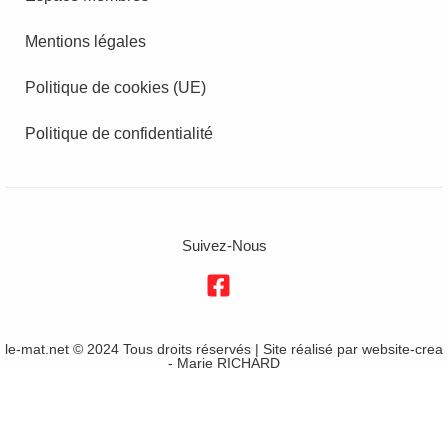
Mentions légales
Politique de cookies (UE)
Politique de confidentialité
Suivez-Nous
le-mat.net © 2024 Tous droits réservés | Site réalisé par
website-crea
- Marie RICHARD