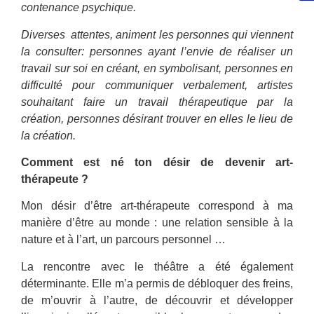
contenance psychique.
Diverses attentes, animent les personnes qui viennent
la consulter: personnes ayant l’envie de réaliser un
travail sur soi en créant, en symbolisant, personnes en
difficulté pour communiquer verbalement, artistes
souhaitant faire un travail thérapeutique par la
création, personnes désirant trouver en elles le lieu de
la création.
Comment est né ton désir de devenir art-
thérapeute ?
Mon désir d’être art-thérapeute correspond à ma
manière d’être au monde : une relation sensible à la
nature et à l’art, un parcours personnel …
La rencontre avec le théâtre a été également
déterminante. Elle m’a permis de débloquer des freins,
de m’ouvrir à l’autre, de découvrir et développer