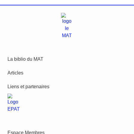
La biblio du MAT
Articles
Liens et partenaires
Espace Membres