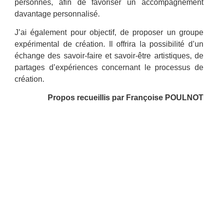
personnes, afin de favoriser un accompagnement
davantage personnalisé.
J’ai également pour objectif, de proposer un groupe
expérimental de création. Il offrira la possibilité d’un
échange des savoir-faire et savoir-être artistiques, de
partages d’expériences concernant le processus de
création.
Propos recueillis par Françoise POULNOT