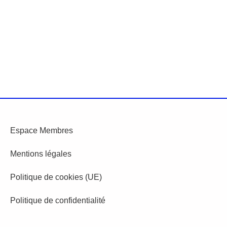
Espace Membres
Mentions légales
Politique de cookies (UE)
Politique de confidentialité