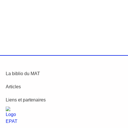
La biblio du MAT
Articles
Liens et partenaires