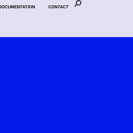
DOCUMENTATION
CONTACT